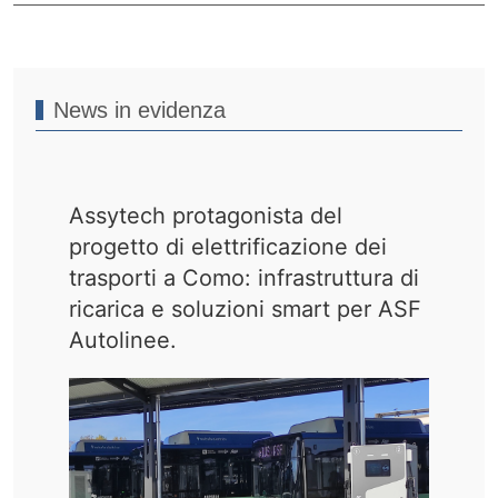
News in evidenza
Assytech protagonista del
progetto di elettrificazione dei
trasporti a Como: infrastruttura di
ricarica e soluzioni smart per ASF
Autolinee.