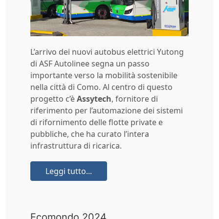
L’arrivo dei nuovi autobus elettrici Yutong
di ASF Autolinee segna un passo
importante verso la mobilità sostenibile
nella città di Como. Al centro di questo
progetto c’è
Assytech
, fornitore di
riferimento per l’automazione dei sistemi
di rifornimento delle flotte private e
pubbliche, che ha curato l’intera
infrastruttura di ricarica.
Leggi tutto...
Ecomondo 2024