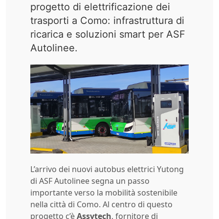
progetto di elettrificazione dei
trasporti a Como: infrastruttura di
ricarica e soluzioni smart per ASF
Autolinee.
L’arrivo dei nuovi autobus elettrici Yutong
di ASF Autolinee segna un passo
importante verso la mobilità sostenibile
nella città di Como. Al centro di questo
progetto c’è
Assytech
, fornitore di