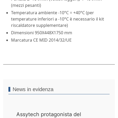
(mezzi pesanti)
Temperatura ambiente -10°C ÷ +40°C (per
temperature inferiori a -10°C è necessario il kit
riscaldatore supplementare)
Dimensioni 950X448X1750 mm
Marcatura CE MID 2014/32/UE
News in evidenza
Assytech protagonista del