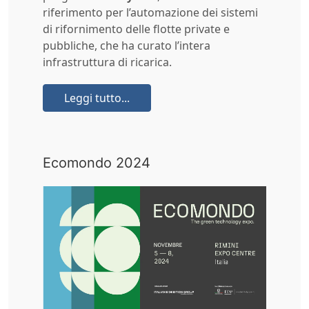
riferimento per l’automazione dei sistemi
di rifornimento delle flotte private e
pubbliche, che ha curato l’intera
infrastruttura di ricarica.
Leggi tutto...
Ecomondo 2024