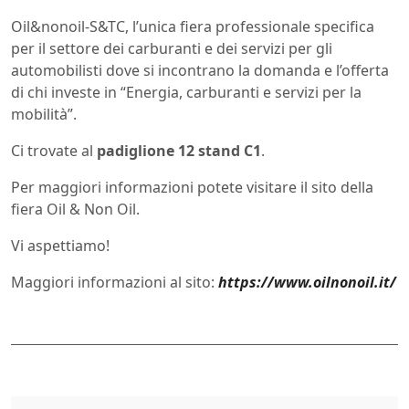
Oil&nonoil-S&TC, l’unica fiera professionale specifica
per il settore dei carburanti e dei servizi per gli
automobilisti dove si incontrano la domanda e l’offerta
di chi investe in “Energia, carburanti e servizi per la
mobilità”.
Ci trovate al
padiglione 12 stand C1
.
Per maggiori informazioni potete visitare il sito della
fiera Oil & Non Oil.
Vi aspettiamo!
Maggiori informazioni al sito:
https://www.oilnonoil.it/