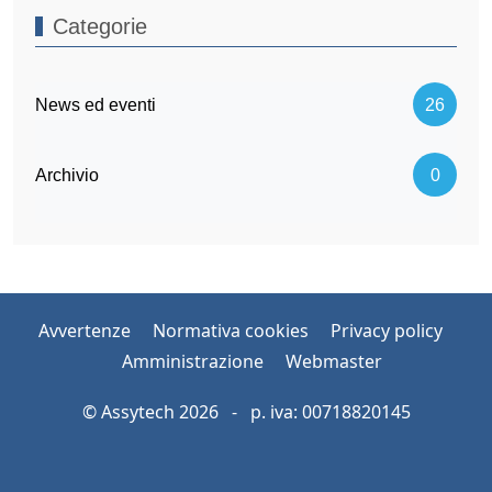
Categorie
News ed eventi
26
Archivio
0
Avvertenze
Normativa cookies
Privacy policy
Amministrazione
Webmaster
© Assytech 2026 - p. iva: 00718820145